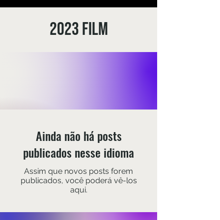
2023 Film
Ainda não há posts
publicados nesse idioma
Assim que novos posts forem
publicados, você poderá vê-los
aqui.