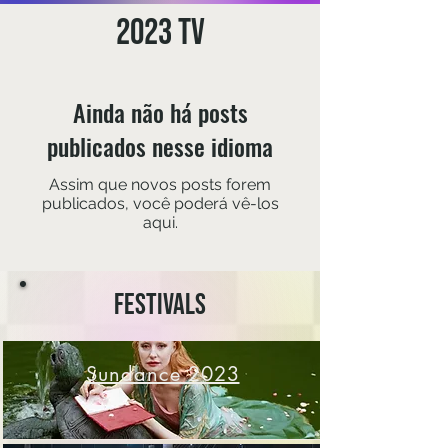
2023 TV
Ainda não há posts
publicados nesse idioma
Assim que novos posts forem
publicados, você poderá vê-los
aqui.
Festivals
Sundance 2023